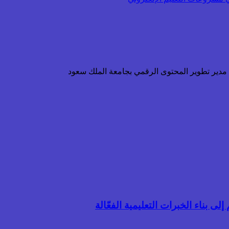
ن مدير تطوير المحتوى الرقمي بجامعة الملك سعود
لى بناء الخبرات التعليمية الفعّالة