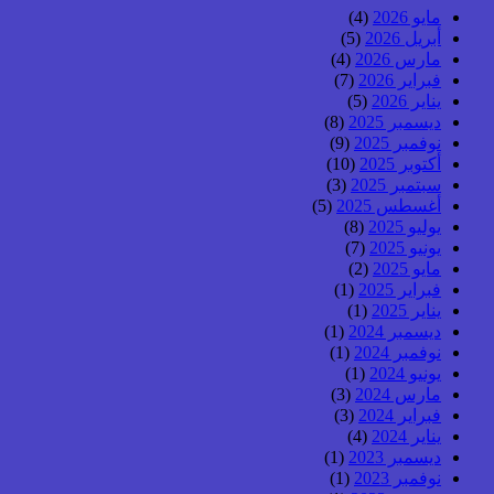
مايو 2026
(4)
أبريل 2026
(5)
مارس 2026
(4)
فبراير 2026
(7)
يناير 2026
(5)
ديسمبر 2025
(8)
نوفمبر 2025
(9)
أكتوبر 2025
(10)
سبتمبر 2025
(3)
أغسطس 2025
(5)
يوليو 2025
(8)
يونيو 2025
(7)
مايو 2025
(2)
فبراير 2025
(1)
يناير 2025
(1)
ديسمبر 2024
(1)
نوفمبر 2024
(1)
يونيو 2024
(1)
مارس 2024
(3)
فبراير 2024
(3)
يناير 2024
(4)
ديسمبر 2023
(1)
نوفمبر 2023
(1)