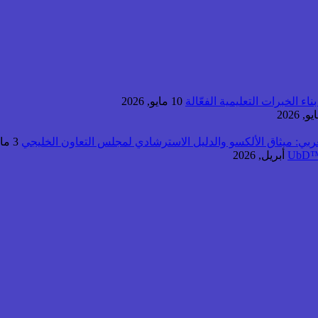
اء الخبرات التعليمية الفعّالة
10 مايو, 2026
عربي: ميثاق الألكسو والدليل الاسترشادي لمجلس التعاون الخليجي
3 مايو, 2026