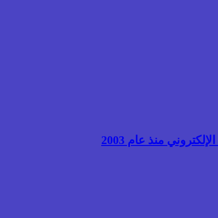
إلكتروني منذ عام 2003