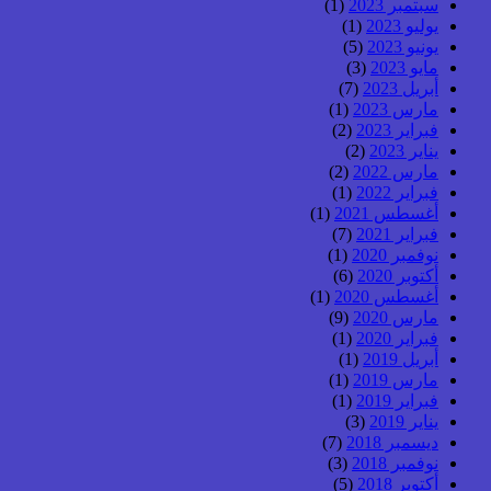
سبتمبر 2023
(1)
يوليو 2023
(1)
يونيو 2023
(5)
مايو 2023
(3)
أبريل 2023
(7)
مارس 2023
(1)
فبراير 2023
(2)
يناير 2023
(2)
مارس 2022
(2)
فبراير 2022
(1)
أغسطس 2021
(1)
فبراير 2021
(7)
نوفمبر 2020
(1)
أكتوبر 2020
(6)
أغسطس 2020
(1)
مارس 2020
(9)
فبراير 2020
(1)
أبريل 2019
(1)
مارس 2019
(1)
فبراير 2019
(1)
يناير 2019
(3)
ديسمبر 2018
(7)
نوفمبر 2018
(3)
أكتوبر 2018
(5)