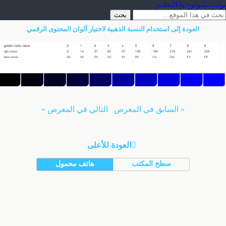
بوابة تكنولوجيا التعليم
العودة إلى استخدام النسبة الذهبية لاختيار ألوان المحتوى الرقمي
« السابق في المعرض
التالي في المعرض »
العودة للأعلى
سطح المكتب
هاتف محمول