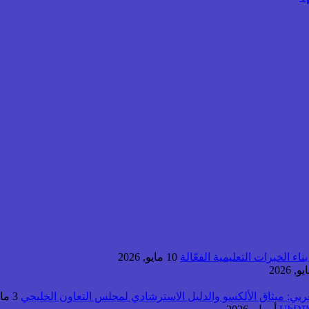
اء الخبرات التعليمية الفعّالة
10 مايو, 2026
عربي: ميثاق الألكسو والدليل الاسترشادي لمجلس التعاون الخليجي
3 مايو, 2026