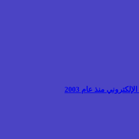
إلكتروني منذ عام 2003