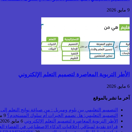
9 مايو, 2026
الأطر التربوية المعاصرة لتصميم التعلم الإلكتروني
6 مايو, 2026
آخر ما نشر بالموقع
التصميم التعليمي بين بلوم وميريل : من صياغة نواتج التعلم إلى بن
التصميم التعليمي: هل نصمم الخبرات أم سلوك المستخدم؟
9 مايو, 2026
الأطر التربوية المعاصرة لتصميم التعلم الإلكتروني
6 مايو, 2026
قراءة نقدية لميثاقَي أخلاقيات الذكاء الاصطناعي في الفضاء ال