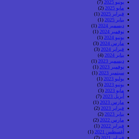
يونيو 2025
(7)
مايو 2025
(2)
فبراير 2025
(1)
يناير 2025
(1)
ديسمبر 2024
(1)
نوفمبر 2024
(1)
يونيو 2024
(1)
مارس 2024
(3)
فبراير 2024
(3)
يناير 2024
(4)
ديسمبر 2023
(1)
نوفمبر 2023
(1)
سبتمبر 2023
(1)
يوليو 2023
(1)
يونيو 2023
(5)
مايو 2023
(3)
أبريل 2023
(7)
مارس 2023
(1)
فبراير 2023
(2)
يناير 2023
(2)
مارس 2022
(2)
فبراير 2022
(1)
أغسطس 2021
(1)
فبراير 2021
(7)