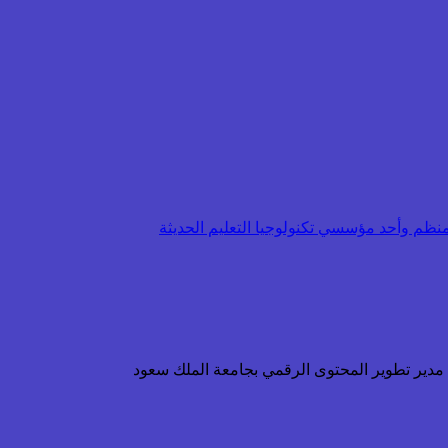
ن مدير تطوير المحتوى الرقمي بجامعة الملك سعود