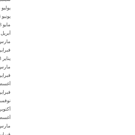
يوليو 2023
يونيو 2023
مايو 2023
أبريل 2023
مارس 23
فبراير 23
يناير 2023
مارس 22
فبراير 22
أغسطس 
فبراير 21
نوفمبر 20
أكتوبر 020
أغسطس 
مارس 20
فبراير 20