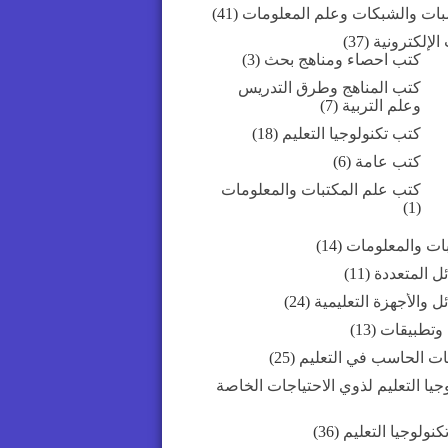
بات والشبكات وعلم المعلومات
(41)
الإلكترونية
(37)
كتب احصاء ومناهج بحث
(3)
كتب المناهج وطرق التدريس
وعلم التربية
(7)
كتب تكنولوجيا التعليم
(18)
كتب عامة
(6)
كتب علم المكتبات والمعلومات
(1)
بات والمعلومات
(14)
ل المتعددة
(11)
ل والأجهزة التعليمية
(24)
 وتطبيقات
(13)
ات الحاسب في التعليم
(25)
جيا التعليم لذوي الاحتياجات الخاصة
كنولوجيا التعليم
(36)