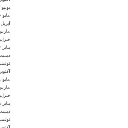
يونيو 2017
مايو 2017
أبريل 2017
مارس 17
فبراير 17
يناير 2017
ديسمبر 6
نوفمبر 16
أكتوبر 016
مايو 2016
مارس 16
فبراير 16
يناير 2016
ديسمبر 5
نوفمبر 15
أكتوبر 015