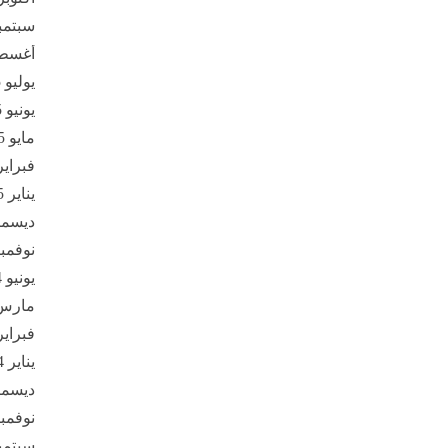
سبتمبر 5
أغسطس 
يوليو 2025
يونيو 2025
مايو 2025
فبراير 25
يناير 2025
ديسمبر 4
نوفمبر 24
يونيو 2024
مارس 24
فبراير 24
يناير 2024
ديسمبر 3
نوفمبر 23
سبتمبر 3