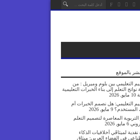
نشر بالموقع
م التعليمي بين بلوم وميريل : من
نواتج التعلم إلى بناء الخبرات التعليمية
ة
10 مايو, 2026
يم التعليمي: هل نصمم الخبرات أم
المستخدم؟
9 مايو, 2026
التربوية المعاصرة لتصميم التعلم
روني
6 مايو, 2026
نقدية لميثاقَي أخلاقيات الذكاء
ناعي في الفضاء العربي: ميثاق