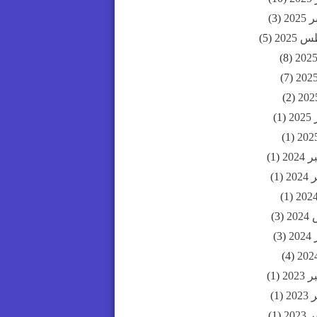
202
(3)
2025
(5)
(8)
(7)
(2)
20
(1)
(1)
202
(1)
20
(1)
(1)
20
(3)
20
(3)
(4)
202
(1)
20
(1)
202
(1)