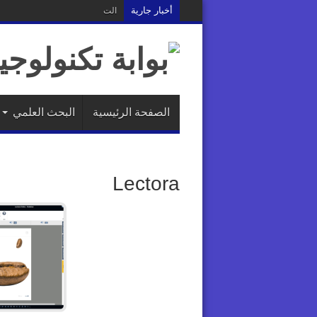
أخبار جارية
التصميم التعليمي: هل نصمم الخبر
الصفحة الرئيسية
البحث العلمي
Lectora