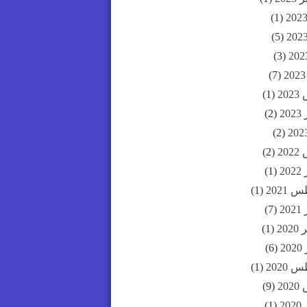
(1)
(5)
(3)
(7)
20
(1)
20
(2)
(2)
20
(2)
20
(1)
2021
(1)
20
(7)
20
(1)
2
(6)
2020
(1)
20
(9)
20
(1)