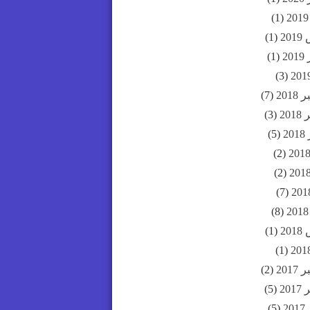
(1)
20
(1)
20
(1)
(3)
201
(7)
20
(3)
2
(5)
(2)
(2)
(7)
(8)
20
(1)
(1)
201
(2)
20
(5)
2
(5)