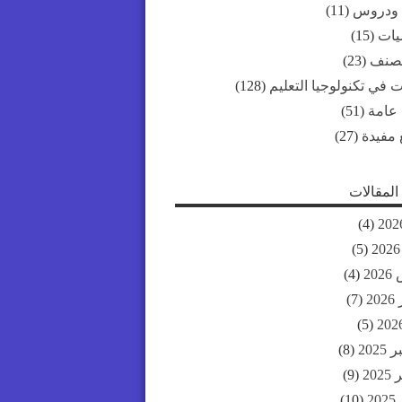
 ودروس
(11)
ات
(15)
مصنف
(23)
 في تكنولوجيا التعليم
(128)
 عامة
(51)
 مفيدة
(27)
لمقالات
(4)
(5)
20
(4)
20
(7)
(5)
202
(8)
20
(9)
2
(10)