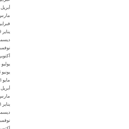
أبريل 2019
مارس 19
فبراير 19
يناير 2019
ديسمبر 8
نوفمبر 18
أكتوبر 018
يوليو 2018
يونيو 2018
مايو 2018
أبريل 2018
مارس 18
يناير 2018
ديسمبر 7
نوفمبر 17
أكتوبر 017