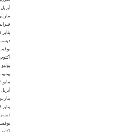
أبريل 2019
مارس 19
فبراير 19
يناير 2019
ديسمبر 8
نوفمبر 18
أكتوبر 018
يوليو 2018
يونيو 2018
مايو 2018
أبريل 2018
مارس 18
يناير 2018
ديسمبر 7
نوفمبر 17
أكتوبر 017