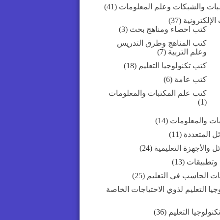
بات والشبكات وعلم المعلومات
(41)
الإلكترونية
(37)
كتب احصاء ومناهج بحث
(3)
كتب المناهج وطرق التدريس
وعلم التربية
(7)
كتب تكنولوجيا التعليم
(18)
كتب عامة
(6)
كتب علم المكتبات والمعلومات
(1)
بات والمعلومات
(14)
ل المتعددة
(11)
ل والأجهزة التعليمية
(24)
 وتطبيقات
(13)
ات الحاسب في التعليم
(25)
جيا التعليم لذوي الاحتياجات الخاصة
كنولوجيا التعليم
(36)