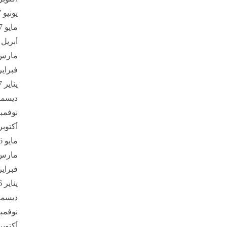
يونيو 2017
مايو 2017
أبريل 2017
مارس 17
فبراير 17
يناير 2017
ديسمبر 6
نوفمبر 16
أكتوبر 016
مايو 2016
مارس 16
فبراير 16
يناير 2016
ديسمبر 5
نوفمبر 15
أكتوبر 015