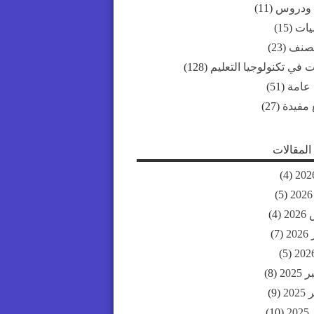
 ودروس
(11)
ات
(15)
مصنف
(23)
 في تكنولوجيا التعليم
(128)
 عامة
(51)
 مفيدة
(27)
لمقالات
(4)
(5)
20
(4)
20
(7)
(5)
202
(8)
20
(9)
2
(10)