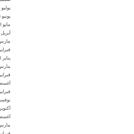
يوليو 2023
يونيو 2023
مايو 2023
أبريل 2023
مارس 23
فبراير 23
يناير 2023
مارس 22
فبراير 22
أغسطس 
فبراير 21
نوفمبر 20
أكتوبر 020
أغسطس 
مارس 20
فبراير 20