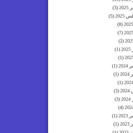
202
(3)
2025
(5)
(8)
(7)
(2)
20
(1)
(1)
202
(1)
20
(1)
(1)
20
(3)
20
(3)
(4)
202
(1)
20
(1)
202
(1)