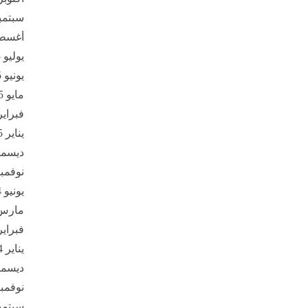
سبتمبر 5
أغسطس 
يوليو 2025
يونيو 2025
مايو 2025
فبراير 25
يناير 2025
ديسمبر 4
نوفمبر 24
يونيو 2024
مارس 24
فبراير 24
يناير 2024
ديسمبر 3
نوفمبر 23
سبتمبر 3