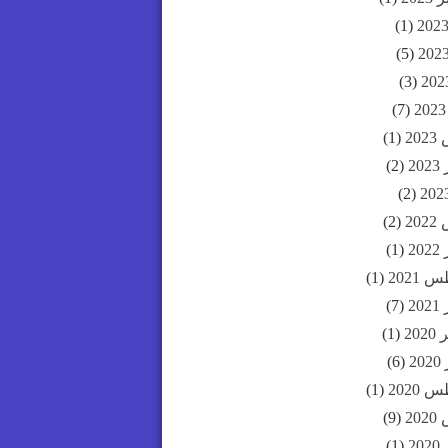
(1)
(5)
(3)
(7)
20
(1)
20
(2)
(2)
20
(2)
20
(1)
2021
(1)
20
(7)
20
(1)
2
(6)
2020
(1)
20
(9)
20
(1)