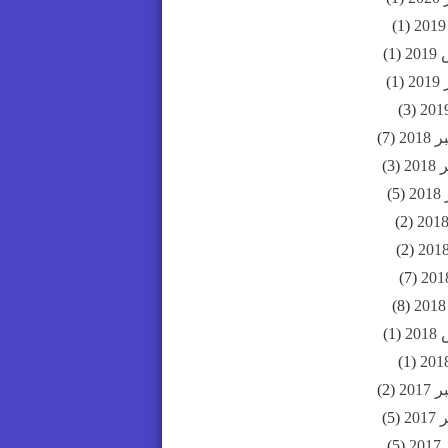
(1)
20
(1)
20
(1)
(3)
201
(7)
20
(3)
2
(5)
(2)
(2)
(7)
(8)
20
(1)
(1)
201
(2)
20
(5)
2
(5)