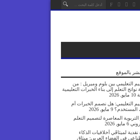
نشر بالموقع
م التعليمي بين بلوم وميريل : من
نواتج التعلم إلى بناء الخبرات التعليمية
ة
10 مايو, 2026
يم التعليمي: هل نصمم الخبرات أم
المستخدم؟
9 مايو, 2026
التربوية المعاصرة لتصميم التعلم
روني
6 مايو, 2026
نقدية لميثاقَي أخلاقيات الذكاء
ناعي في الفضاء العربي: ميثاق