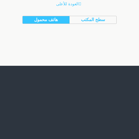
العودة للأعلى
سطح المكتب
هاتف محمول