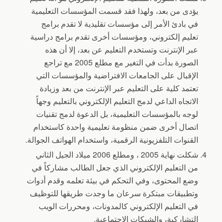
يؤدى من بعد، ولهذا فقد قسمت المؤسسات التعليمية
في بادئ الأمر إلى مؤسسات تقليدية لا تقدم برامج
تعليم إلكتروني، ومؤسسات أخرى تقدم برامج دراسية
عبر الإنترنت وتستخدم التعليم عن بعد، إلا أن هذه
الصورة بدأت في التغير مع مطلع 2005 مع تراجع
الإقبال على الجامعات الافتراضية والمؤسسات التي
تعتمد كلية على التعليم عبر الإنترنت من بعد وزيادة
الاتجاه الداعي لدمج التعليم الإلكتروني بالتعليم وجهاً
لوجه بالمؤسسات التعليمية، بل الدعوة لدمج تقنيات
اتصال أخرى ضمن منظومة تعليمية واحدة كاستخدام
القنوات التلفزيونية الرقمية، واستخدام الهواتف الجوالة.
شكلت نهاية 2005 ، ومطلع 2006 ميلاد الجيل الثاني
من التعليم الإلكتروني الذي جعل الطالب مشاركاً في
وضع المحتوى، وفي التحكم في بيئة تعلمه وقدم أدوات
وتطبيقات مبتكرة سرعان ما وجدت طريقها للتوظيف
في التعليم الإلكتروني كالمدونات، ومحررات الويب
التشاركية، والشبكات الاجتماعية.