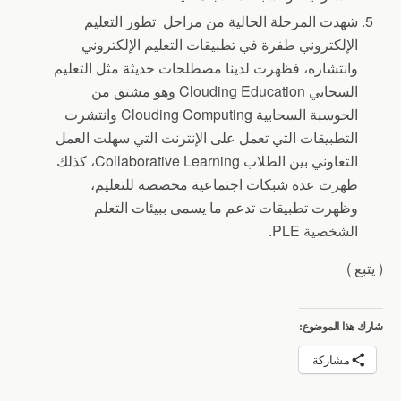
شهدت المرحلة الحالية من مراحل تطور التعليم
الإلكتروني طفرة في تطبيقات التعليم الإلكتروني
وانتشاره، فظهرت لدينا مصطلحات حديثة مثل التعليم
السحابي Clouding Education وهو مشتق من
الحوسبة السحابية Clouding Computing وانتشرت
التطبيقات التي تعمل على الإنترنت التي سهلت العمل
التعاوني بين الطلاب Collaborative Learning، كذلك
ظهرت عدة شبكات اجتماعية مخصصة للتعليم،
وظهرت تطبيقات تدعم ما يسمى ببيئات التعلم
الشخصية PLE.
( يتبع )
شارك هذا الموضوع:
مشاركة