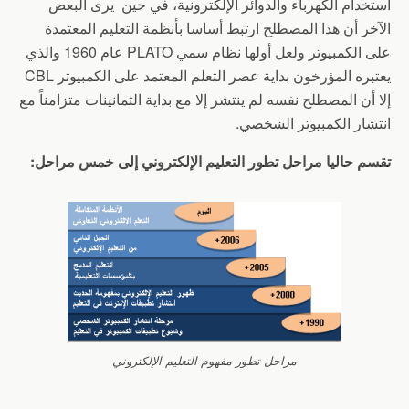
استخدام الكهرباء والدوائر الإلكترونية، في حين يرى البعض
الآخر أن هذا المصطلح ارتبط أساسا بأنظمة التعليم المعتمدة
على الكمبيوتر ولعل أولها نظام سمي PLATO عام 1960 والذي
يعتبره المؤرخون بداية عصر التعلم المعتمد على الكمبيوتر CBL
إلا أن المصطلح نفسه لم ينتشر إلا مع بداية الثمانينات متزامناً مع
انتشار الكمبيوتر الشخصي.
تقسم حاليا مراحل تطور التعليم الإلكتروني إلى خمس مراحل:
مراحل تطور مفهوم التعليم الإلكتروني