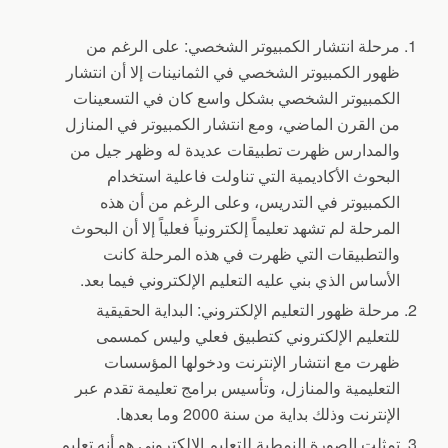
مرحلة انتشار الكمبيوتر الشخصي: على الرغم من
ظهور الكمبيوتر الشخصي في الثمانينات إلا أن انتشار
الكمبيوتر الشخصي بشكل واسع كان في التسعينات
من القرن الماضي، ومع انتشار الكمبيوتر في المنازل
والمدارس ظهرت تطبيقات عديدة له وظهر جيل من
البحوث الأكاديمية التي تناولت فاعلية استخدام
الكمبيوتر في التدريس، وعلى الرغم من أن هذه
المرحلة لم تشهد تعليماً إلكترونياً فعلياً إلا أن البحوث
والتطبيقات التي ظهرت في هذه المرحلة كانت
الأساس الذي بني عليه التعليم الإلكتروني فيما بعد.
مرحلة ظهور التعليم الإلكتروني: البداية الحقيقية
للتعليم الإلكتروني كتطبيق فعلي وليس كمسمى
ظهرت مع انتشار الإنترنت ودخولها المؤسسات
التعليمية والمنازل، وتأسيس برامج تعليمة تقدم عبر
الإنترنت وذلك بداية من سنة 2000 وما بعدها.
تمثلت الصورة النمطية للتعليم الإلكتروني هو أنه تعليم