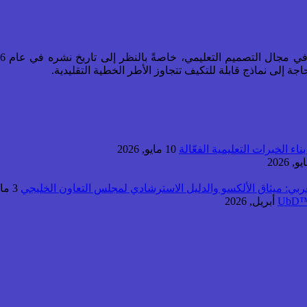
جة إلى نماذج قابلة للتكيف تتجاوز الأطر الخطية التقليدية.
اء الخبرات التعليمية الفعّالة
10 مايو, 2026
عربي: ميثاق الألكسو والدليل الاسترشادي لمجلس التعاون الخليجي
3 مايو, 2026