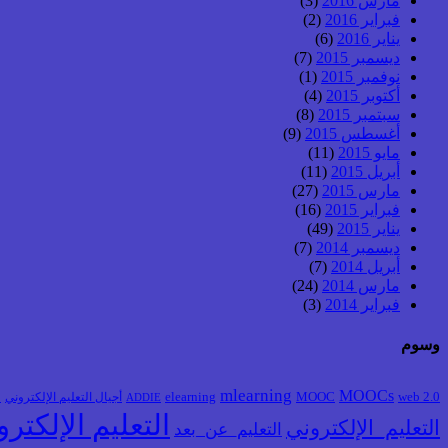
مارس 2016
(3)
فبراير 2016
(2)
يناير 2016
(6)
ديسمبر 2015
(7)
نوفمبر 2015
(1)
أكتوبر 2015
(4)
سبتمبر 2015
(8)
أغسطس 2015
(9)
مايو 2015
(11)
أبريل 2015
(11)
مارس 2015
(27)
فبراير 2015
(16)
يناير 2015
(49)
ديسمبر 2014
(7)
أبريل 2014
(7)
مارس 2014
(24)
فبراير 2014
(3)
وسوم
mlearning
MOOCs
web 2.0
MOOC
elearning
أجيال التعليم الإلكتروني
ا
ADDIE
التعليم الإلكتر
التعليم_الإلكتروني
التعليم_عن_بعد