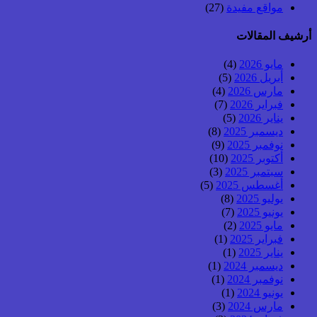
مواقع مفيدة
(27)
أرشيف المقالات
مايو 2026
(4)
أبريل 2026
(5)
مارس 2026
(4)
فبراير 2026
(7)
يناير 2026
(5)
ديسمبر 2025
(8)
نوفمبر 2025
(9)
أكتوبر 2025
(10)
سبتمبر 2025
(3)
أغسطس 2025
(5)
يوليو 2025
(8)
يونيو 2025
(7)
مايو 2025
(2)
فبراير 2025
(1)
يناير 2025
(1)
ديسمبر 2024
(1)
نوفمبر 2024
(1)
يونيو 2024
(1)
مارس 2024
(3)