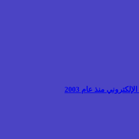
إلكتروني منذ عام 2003