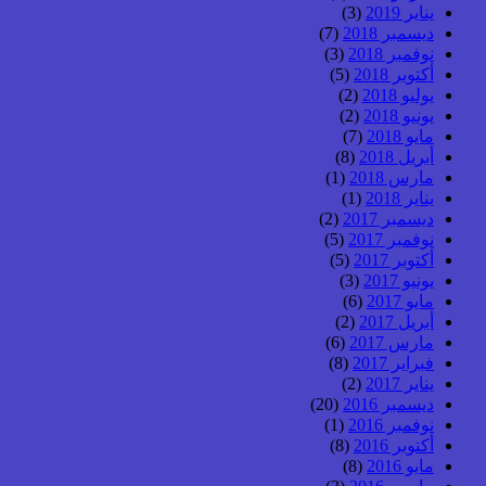
يناير 2019
(3)
ديسمبر 2018
(7)
نوفمبر 2018
(3)
أكتوبر 2018
(5)
يوليو 2018
(2)
يونيو 2018
(2)
مايو 2018
(7)
أبريل 2018
(8)
مارس 2018
(1)
يناير 2018
(1)
ديسمبر 2017
(2)
نوفمبر 2017
(5)
أكتوبر 2017
(5)
يونيو 2017
(3)
مايو 2017
(6)
أبريل 2017
(2)
مارس 2017
(6)
فبراير 2017
(8)
يناير 2017
(2)
ديسمبر 2016
(20)
نوفمبر 2016
(1)
أكتوبر 2016
(8)
مايو 2016
(8)