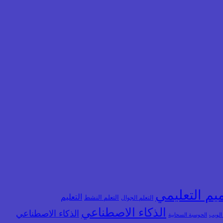
يم التعليمي
التعليم
التعلم الجوال
التعلم النشط
الذكاء الاصطناعي
الذكاء الاصطناعي
 الويب
الحوسبة السحابية