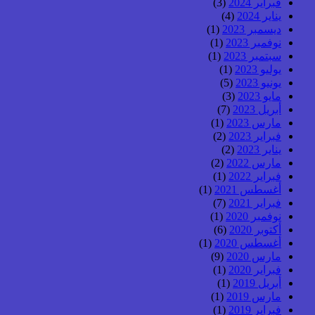
فبراير 2024
(3)
يناير 2024
(4)
ديسمبر 2023
(1)
نوفمبر 2023
(1)
سبتمبر 2023
(1)
يوليو 2023
(1)
يونيو 2023
(5)
مايو 2023
(3)
أبريل 2023
(7)
مارس 2023
(1)
فبراير 2023
(2)
يناير 2023
(2)
مارس 2022
(2)
فبراير 2022
(1)
أغسطس 2021
(1)
فبراير 2021
(7)
نوفمبر 2020
(1)
أكتوبر 2020
(6)
أغسطس 2020
(1)
مارس 2020
(9)
فبراير 2020
(1)
أبريل 2019
(1)
مارس 2019
(1)
فبراير 2019
(1)