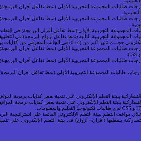
تعليمية.
ائيًا عند مستوى دلالة (0.05 ) بين متوسطي درجات طالبات المجموعة التجريبية الأولى (نمط 
تعليمية.
ائيًا عند مستوى دلالة (0.05 ) بين متوسطي درجات طالبات المجموعة التجريبية الأولى (نمط 
مية.
ائيًا عند مستوى دلالة (0.05 ) بين متوسطي درجات طالبات المجموعة التجريبية الأولى (نمط 
ائيًا عند مستوى دلالة (0.05 ) بين متوسطي درجات طالبات المجموعة التجريبية الأولى (نمط 
حصائيًا عند مستوى دلالة (0.05 ) بين متوسطي درجات طالبات المجموعة التجريبية الأولى (نمط 
شاركية بنمطيها (أقران– أزواج) في بيئة التعلم الإلكتروني على تنمي