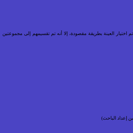
مس، وقد تم اختيار العينة بطريقة مقصودة، إلا أنه تم تقسيمهم إلى مجموعتين