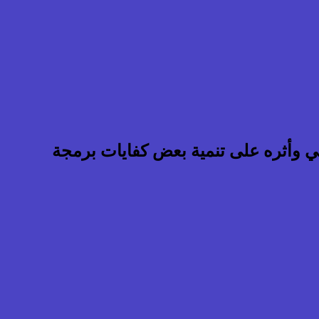
روني وأثره على تنمية بعض كفايات برمجة