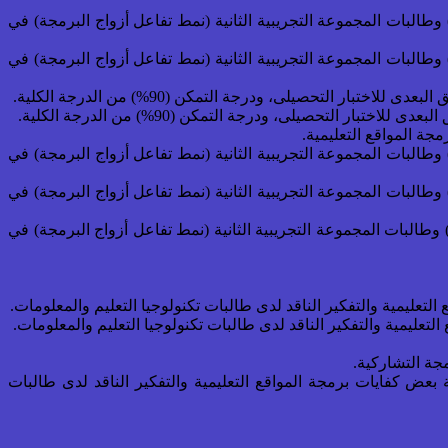
تفاعل أقران البرمجة) وطالبات المجموعة التجريبية الثانية (نمط تفاعل أزواج البرمجة) في
تفاعل أقران البرمجة) وطالبات المجموعة التجريبية الثانية (نمط تفاعل أزواج البرمجة) في
تفاعل أقران البرمجة) وطالبات المجموعة التجريبية الثانية (نمط تفاعل أزواج البرمجة) في
تفاعل أقران البرمجة) وطالبات المجموعة التجريبية الثانية (نمط تفاعل أزواج البرمجة) في
تفاعل أقران البرمجة) وطالبات المجموعة التجريبية الثانية (نمط تفاعل أزواج البرمجة) في
ة بعض كفايات برمجة المواقع التعليمية والتفكير الناقد لدى طالبات