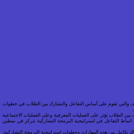
كي الإلكتروني الذي يدعم التعلم من بعد، والتي تقوم على أساس التفاعل والتشارك بين الطلاب في خطوات
 بين الطلاب تؤثر على العمليات المعرفية وعلى العمليات الاجتماعية
 انماط التفاعل في استراتيجية البرمجة التشاركية تتركز في نمطين
ك تكامل بين هذه المهارات وخطوات استراتيجية البرمجة التشاركية،