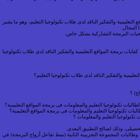
التعليمية والتفكير الناقد لدى طلاب تكنولوجيا التعليم، وهو ما يشير
 المجال.
فايات برمجة المواقع التعليمية والتفكير الناقد لدى طلاب تكنولوجيا
تعليمية والتفكير الناقد لدى طلاب تكنولوجيا التعليم؟
تفاعل أقران البرمجة) وطالبات المجموعة التجريبية الثانية (نمط تفاعل أزواج البرمجة) في