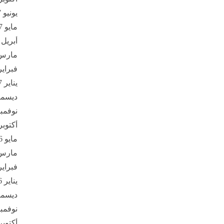
يونيو 2017
مايو 2017
أبريل 2017
مارس 17
فبراير 17
يناير 2017
ديسمبر 6
نوفمبر 16
أكتوبر 016
مايو 2016
مارس 16
فبراير 16
يناير 2016
ديسمبر 5
نوفمبر 15
أكتوبر 015