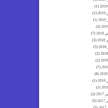
(1)
20
(1)
20
(1)
(3)
201
(7)
20
(3)
2
(5)
(2)
(2)
(7)
(8)
20
(1)
(1)
201
(2)
20
(5)
2
(5)