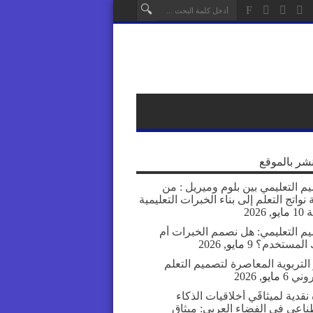
نشر بالموقع
م التعليمي بين بلوم وميريل : من
نواتج التعلم إلى بناء الخبرات التعليمية
ة
10 مايو, 2026
يم التعليمي: هل نصمم الخبرات أم
المستخدم؟
9 مايو, 2026
التربوية المعاصرة لتصميم التعلم
روني
6 مايو, 2026
نقدية لميثاقَي أخلاقيات الذكاء
ناعي في الفضاء العربي: ميثاق