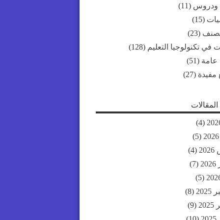
 ودروس
(11)
ات
(15)
مصنف
(23)
 في تكنولوجيا التعليم
(128)
 عامة
(51)
 مفيدة
(27)
لمقالات
(4)
(5)
20
(4)
20
(7)
(5)
202
(8)
20
(9)
2
(10)