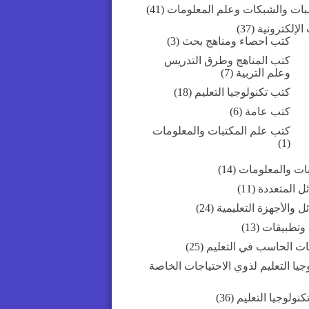
بات والشبكات وعلم المعلومات
(41)
الإلكترونية
(37)
كتب احصاء ومناهج بحث
(3)
كتب المناهج وطرق التدريس
وعلم التربية
(7)
كتب تكنولوجيا التعليم
(18)
كتب عامة
(6)
كتب علم المكتبات والمعلومات
(1)
بات والمعلومات
(14)
ل المتعددة
(11)
ل والأجهزة التعليمية
(24)
 وتطبيقات
(13)
ات الحاسب في التعليم
(25)
جيا التعليم لذوي الاحتياجات الخاصة
كنولوجيا التعليم
(36)