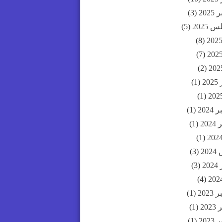
202
(3)
2025
(5)
(8)
(7)
(2)
20
(1)
(1)
202
(1)
20
(1)
(1)
20
(3)
20
(3)
(4)
202
(1)
20
(1)
202
(1)