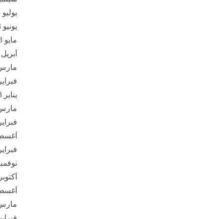
يوليو 2023
يونيو 2023
مايو 2023
أبريل 2023
مارس 23
فبراير 23
يناير 2023
مارس 22
فبراير 22
أغسطس 
فبراير 21
نوفمبر 20
أكتوبر 020
أغسطس 
مارس 20
فبراير 20