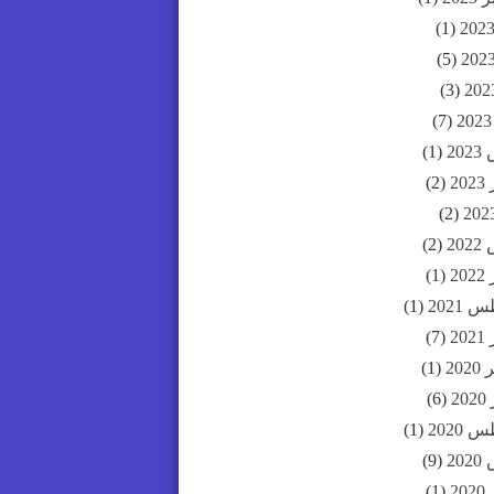
(1)
(5)
(3)
(7)
20
(1)
20
(2)
(2)
20
(2)
20
(1)
2021
(1)
20
(7)
20
(1)
2
(6)
2020
(1)
20
(9)
20
(1)