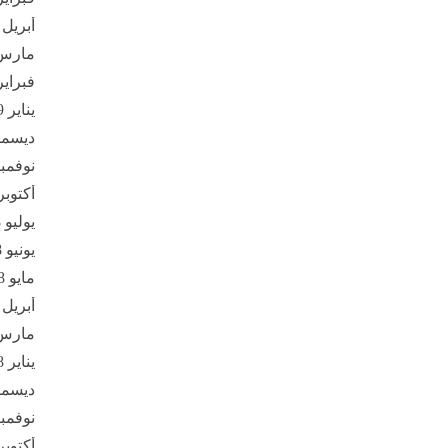
أبريل 2019
مارس 19
فبراير 19
يناير 2019
ديسمبر 8
نوفمبر 18
أكتوبر 018
يوليو 2018
يونيو 2018
مايو 2018
أبريل 2018
مارس 18
يناير 2018
ديسمبر 7
نوفمبر 17
أكتوبر 017