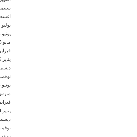
سبتمبر 5
أغسطس 
يوليو 2025
يونيو 2025
مايو 2025
فبراير 25
يناير 2025
ديسمبر 4
نوفمبر 24
يونيو 2024
مارس 24
فبراير 24
يناير 2024
ديسمبر 3
نوفمبر 23
سبتمبر 3