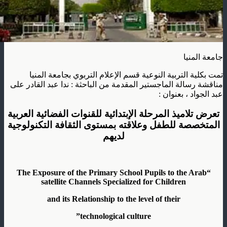
جامعة المنيا
تمت بكلية التربية النوعية قسم الإعلام التربوي بجامعة المنيا
مناقشة رسالة الماجستير المقدمة من الباحثة : ندا عبد القادر على
عبد الجواد ، بعنوان :
تعرض تلاميذ المرحلة الإبتدائية للقنوات الفضائية العربية
المتخصصة للطفل وعلاقته بمستوى الثقافة التكنولوجية
لديهم
“The Exposure of the Primary School Pupils to the Arab
satellite Channels Specialized for Children
and its Relationship to the level of their
technological culture”