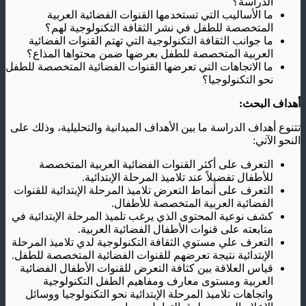
الدراسة؟
ما الأساليب التي تستخدمها القنوات الفضائية العربية
المتخصصة للطفل في نشر الثقافة التكنولوجية لهم؟
ما جوانب الثقافة التكنولوجية التي تهتم القنوات الفضائية
العربية المتخصصة للطفل بعرضها ضمن محتواها المذاع؟
ما الاتجاهات التي تعرضها القنوات الفضائية المتخصصة للطفل
نحو التكنولوجيا؟
أهداف البحث:
تتنوع أهداف الدراسة ما بين الأهداف الميدانية والتحليلية، وذلك على
النحو الآتي:
التعرف على أكثر القنوات الفضائية العربية المتخصصة
للأطفال تفضيلاً عند تلاميذ المرحلة الإبتدائية.
التعرف على أنماط التعرض تلاميذ المرحلة الإبتدائية للقنوات
الفضائية العربية المتخصصة للأطفال.
كشف نوعية المحتوى الذي يرغب تلميذ المرحلة الإبتدائية في
متابعته على قنوات الأطفال الفضائية العربية.
التعرف علي مستوي الثقافة التكنولوجية لدي تلاميذ المرحلة
الإبتدائية نتيجة تعرضهم للقنوات الفضائية المتخصصة للطفل.
قياس العلاقة بين كثافة التعرض للقنوات الأطفال الفضائية
العربية ومستوى معارف ومفاهيم الطفل التكنولوجية
واتجاهات تلاميذ المرحلة الإبتدائية نحو التكنولوجيا ووسائل