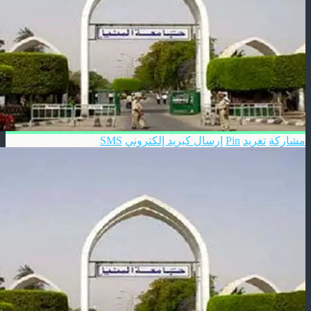
مشاركة
تغريد
Pin
إرسال كبريد إلكتروني
SMS