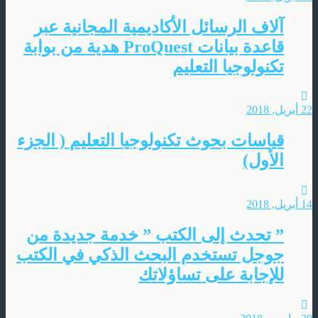
آلاف الرسائل الأكاديمية المجانية عبر
قاعدة بيانات ProQuest هدية من بوابة
تكنولوجيا التعليم
22 أبريل, 2018
قياسات بحوث تكنولوجيا التعليم ( الجزء
الأول)
14 أبريل, 2018
” تحدث إلى الكتب ” خدمة جديدة من
جوجل تستخدم البحث الذكي في الكتب
للإجابة على تساؤلاتك