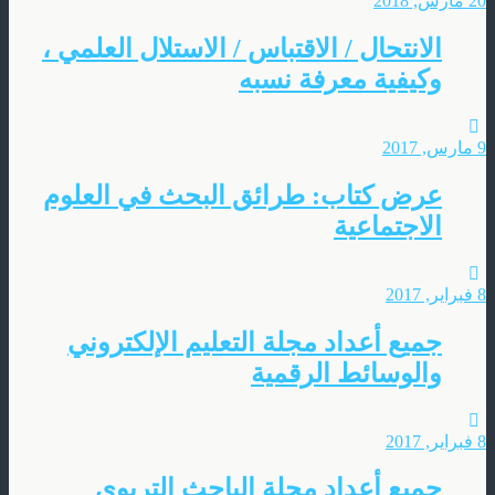
20 مارس, 2018
الانتحال / الاقتباس / الاستلال العلمي ،
وكيفية معرفة نسبه
9 مارس, 2017
عرض كتاب: طرائق البحث في العلوم
الاجتماعية
8 فبراير, 2017
جميع أعداد مجلة التعليم الإلكتروني
والوسائط الرقمية
8 فبراير, 2017
جميع أعداد مجلة الباحث التربوي