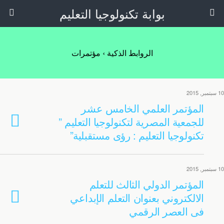
بوابة تكنولوجيا التعليم
الروابط الذكية › مؤتمرات
10 سبتمبر, 2015
المؤتمر العلمي الخامس عشر
للجمعية المصرية لتكنولوجيا التعليم ”
تكنولوجيا التعليم : رؤى مستقبلية”
10 سبتمبر, 2015
المؤتمر الدولي الثالث للتعلم
الالكتروني بعنوان التعلم الإبداعي
فى العصر الرقمي