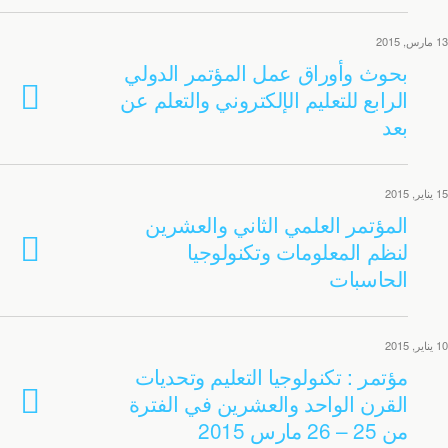
13 مارس, 2015
بحوث وأوراق عمل المؤتمر الدولي
الرابع للتعليم الإلكتروني والتعلم عن
بعد
15 يناير, 2015
المؤتمر العلمي الثاني والعشرين
لنظم المعلومات وتكنولوجيا
الحاسبات
10 يناير, 2015
مؤتمر : تكنولوجيا التعليم وتحديات
القرن الواحد والعشرين في الفترة
من 25 – 26 مارس 2015