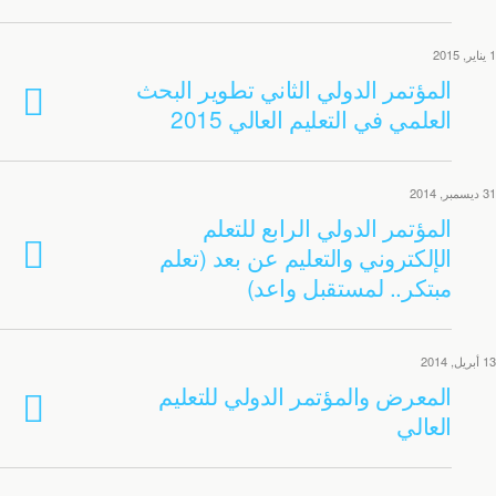
1 يناير, 2015
المؤتمر الدولي الثاني تطوير البحث
العلمي في التعليم العالي 2015
31 ديسمبر, 2014
المؤتمر الدولي الرابع للتعلم
الإلكتروني والتعليم عن بعد (تعلم
مبتكر.. لمستقبل واعد)
13 أبريل, 2014
المعرض والمؤتمر الدولي للتعليم
العالي