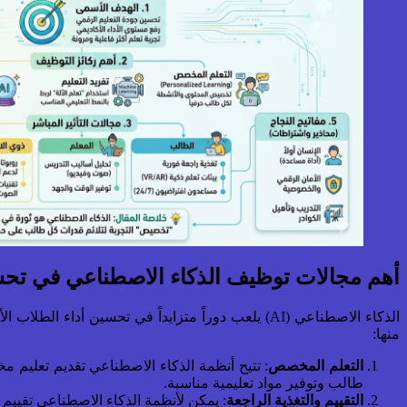
أهم مجالات توظيف الذكاء الاصطناعي في تحسي
الذكاء الاصطناعي (AI) يلعب دوراً متزايداً في تح
منها:
التعلم المخصص
: تتيح أنظمة الذكاء الاصطناعي تقديم تعليم م
طالب وتوفير مواد تعليمية مناسبة.
التقييم والتغذية الراجعة
: يمكن لأنظمة الذكاء الاصطناعي تقييم 