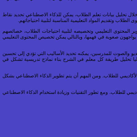
ال تحليل بيانات تعلم الطلاب، يمكن للذكاء الاصطناعي تحديد نقاط
طلاب وتقديم المواد التعليمية المناسبة لتلبية احتياجاتهم.
ر المحتوى التعليمي وتخصيصه لتلبية احتياجات الطلاب، خصائصهم
تي يواجهون صعوبة في فهمها، وبالتالي يمكن تخصيص المحتوى التعليمي
ديو والصوت للمدرسين، يمكنه تحديد الأساليب التي تؤدي إلى تحسين
اليا تحليل طريقة كل معلم في الشرح بناء نماذج تدريسية تشكل في
لأكاديمي للطلاب. ومن المهم أن يتم تطوير الذكاء الاصطناعي بشكل
ديمي للطلاب. ومع تطور التقنيات وزيادة استخدام الذكاء الاصطناعي