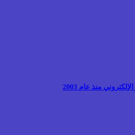
إلكتروني منذ عام 2003