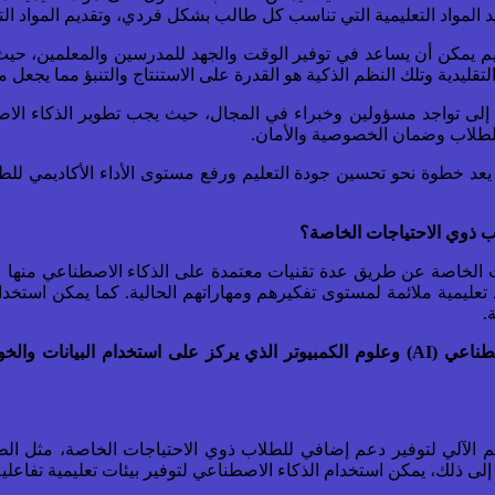
 المواد التعليمية التي تناسب كل طالب بشكل فردي، وتقديم المواد الت
يم يمكن أن يساعد في توفير الوقت والجهد للمدرسين والمعلمين، حيث ي
اج إلى تواجد مسؤولين وخبراء في المجال، حيث يجب تطوير الذكاء 
للطلاب وضمان الخصوصية والأمان.
عد خطوة نحو تحسين جودة التعليم ورفع مستوى الأداء الأكاديمي للطلا
ب ذوي الاحتياجات الخاصة؟
ت الخاصة عن طريق عدة تقنيات معتمدة على الذكاء الاصطناعي منها 
د تعليمية ملائمة لمستوى تفكيرهم ومهاراتهم الحالية. كما يمكن استخدام
.
هو فرع من فروع الذكاء الاصطناعي (AI) وعلوم الكمبيوتر الذي يركز على استخ
لم الآلي لتوفير دعم إضافي للطلاب ذوي الاحتياجات الخاصة، مثل ال
ى ذلك، يمكن استخدام الذكاء الاصطناعي لتوفير بيئات تعليمية تفاعلية