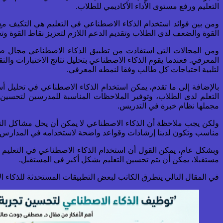
التعليم ورفع مستوى الأداء الأكاديمي للطلاب.
ومن بين فوائد استخدام الذكاء الاصطناعي في التعليم هي التكيف مع
القوة والضعف لدى الطلاب وتقديم الدعم اللازم لتعزيز نقاط القوة وتح
ومن المجالات التي استفادت من تطبيق الذكاء الاصطناعي مجال صن
المعرفي. فعندما يقوم الذكاء الاصطناعي بتحليل نتائج الاختبارات وا
لتلبية احتياجات كل طالب وفقا لنمطه المعرفي.
بالإضافة إلى ما تقدم، يمكن استخدام الذكاء الاصطناعي في تحليل أ
التعلم لدى الطلاب، وتوفير الملاحظات المناسبة للمدرسين لتحسين 
مجملها نظام خبرة في التدريس.
ولكن يجب ملاحظة أن الذكاء الاصطناعي لا يمكن أن يحل مشاكل التعل
مناسب وتكون لدينا إرشادات وقواعد واضحة لاستخدامه في المدارس 
وبشكل عام، يمكن القول أن استخدام الذكاء الاصطناعي في التعليم يم
مستقبلا، يمكن أن يتم تحسين التعليم بشكل أكبر في المستقبل.
في المقال التالي يتطرق الكاتب لبعض التطبيقات المستحدثة للذكاء ا