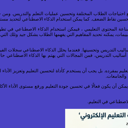
 احتياجات الطلاب المختلفة وتحسين عمليات التعلم والتدريس. ومن خل
سين نقاط الضعف. كما يمكن استخدام الذكاء الاصطناعي لتحديد مستوى ال
اعة المحتوى التعليمي ، فيمكن استخدام الذكاء الاصطناعي في تطوي
لتقييمات، يمكنه تحديد المفاهيم التي يفهمها الطلاب بشكل جيد وتلك ال
ساليب التدريس وتحسينها. فعندما يحلل الذكاء الاصطناعي سجلات الفي
أساليب التدريس، فمن المجالات التي يهتم بها الذكاء الاصطناعي ح
يم بمفرده. بل يجب أن يستخدم كأداة لتحسين التعليم وتعزيز الأداء ا
والجامعات.
كن أن يكون فعالًا في تحسين جودة التعليم ورفع مستوى الأداء الأكا
لاصطناعي في التعليم.