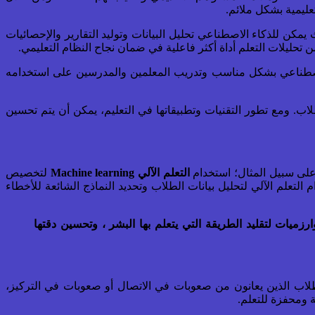
عليمية بشكل ملائم.
مكن للذكاء الاصطناعي تحليل البيانات وتوليد التقارير والإحصائيات
الاصطناعي بشكل مناسب وتدريب المعلمين والمدرسين على استخدامه
ب. ومع تطور التقنيات وتطبيقاتها في التعليم، يمكن أن يتم تحسين
على سبيل المثال؛ استخدام
التعلم الآلي
Machine learning
لتخصيص
 التعلم الآلي لتحليل بيانات الطلاب وتحديد النماذج الشائعة للأخطاء
دام البيانات والخوارزميات لتقليد الطريقة التي يتعلم بها البشر ، وتحسين دقتها
طلاب الذين يعانون من صعوبات في الاتصال أو صعوبات في التركيز،
 ومحفزة للتعلم.