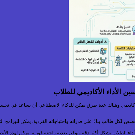
ن الأداء الأكاديمي للطلاب
سين أداء الطلاب الأكاديمي وهناك عدة طرق يمكن للذكاء الاصطناعي أن يساعد
خصص لكل طالب بناءً على قدراته واحتياجاته الفردية. يمكن للبرامج ا
أداء الطلاب بشكل أكثر دقة وتوفير تغذية راجعة فورية. يمكن لهذه الأن