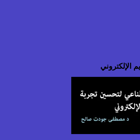
م الإلكتروني