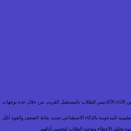
 في تحسين الأداء الأكاديمي للطلاب بالمستقبل القريب من خلال عدة نوجهات
لتعليمية المدعومة بالذكاء الاصطناعي تحديد نقاط الضعف والقوة لكل
ظمة تحليل الأخطاء وتوجيه الطلاب لتحسين أدائهم.