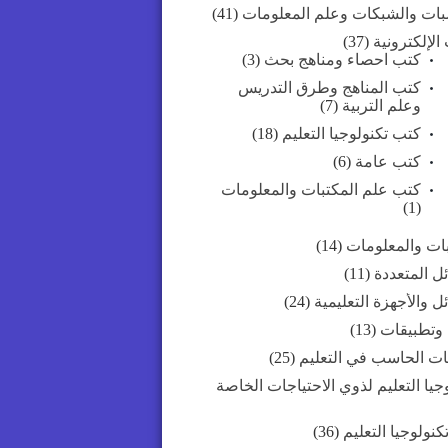
بات والشبكات وعلم المعلومات
(41)
الإلكترونية
(37)
كتب احصاء ومناهج بحث
(3)
كتب المناهج وطرق التدريس
وعلم التربية
(7)
كتب تكنولوجيا التعليم
(18)
كتب عامة
(6)
كتب علم المكتبات والمعلومات
(1)
بات والمعلومات
(14)
ل المتعددة
(11)
ل والأجهزة التعليمية
(24)
 وتطبيقات
(13)
ات الحاسب في التعليم
(25)
جيا التعليم لذوي الاحتياجات الخاصة
كنولوجيا التعليم
(36)