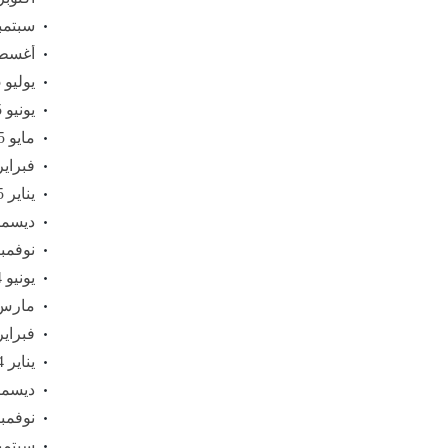
سبتمبر 5
أغسطس 
يوليو 2025
يونيو 2025
مايو 2025
فبراير 25
يناير 2025
ديسمبر 4
نوفمبر 24
يونيو 2024
مارس 24
فبراير 24
يناير 2024
ديسمبر 3
نوفمبر 23
سبتمبر 3