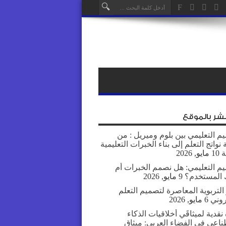
نشر بالموقع
م التعليمي بين بلوم وميريل : من
نواتج التعلم إلى بناء الخبرات التعليمية
ة
10 مايو, 2026
يم التعليمي: هل نصمم الخبرات أم
المستخدم؟
9 مايو, 2026
التربوية المعاصرة لتصميم التعلم
روني
6 مايو, 2026
نقدية لميثاقَي أخلاقيات الذكاء
ناعي في الفضاء العربي: ميثاق