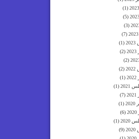
(1)
(5)
(3)
(7)
20
(1)
20
(2)
(2)
20
(2)
20
(1)
2021
(1)
20
(7)
20
(1)
2
(6)
2020
(1)
20
(9)
20
(1)