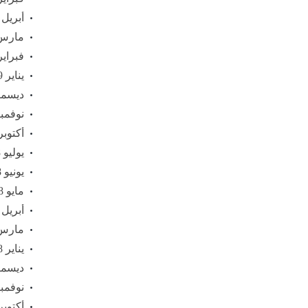
أبريل 2019
مارس 19
فبراير 19
يناير 2019
ديسمبر 8
نوفمبر 18
أكتوبر 018
يوليو 2018
يونيو 2018
مايو 2018
أبريل 2018
مارس 18
يناير 2018
ديسمبر 7
نوفمبر 17
أكتوبر 017