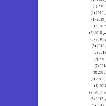
(1)
20
(1)
20
(1)
(3)
201
(7)
20
(3)
2
(5)
(2)
(2)
(7)
(8)
20
(1)
(1)
201
(2)
20
(5)
2
(5)