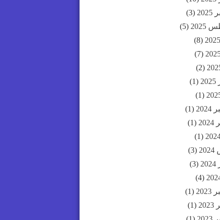
202
(3)
2025
(5)
(8)
(7)
(2)
20
(1)
(1)
202
(1)
20
(1)
(1)
20
(3)
20
(3)
(4)
202
(1)
20
(1)
202
(1)