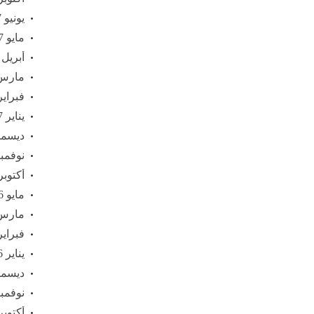
يونيو 2017
مايو 2017
أبريل 2017
مارس 17
فبراير 17
يناير 2017
ديسمبر 6
نوفمبر 16
أكتوبر 016
مايو 2016
مارس 16
فبراير 16
يناير 2016
ديسمبر 5
نوفمبر 15
أكتوبر 015