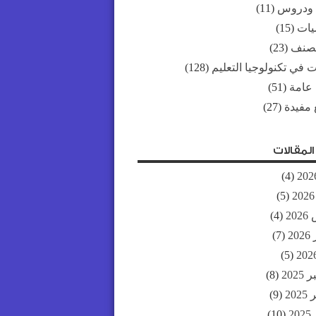
 ودروس
(11)
ات
(15)
مصنف
(23)
 في تكنولوجيا التعليم
(128)
 عامة
(51)
 مفيدة
(27)
لمقالات
(4)
(5)
20
(4)
20
(7)
(5)
202
(8)
20
(9)
2
(10)