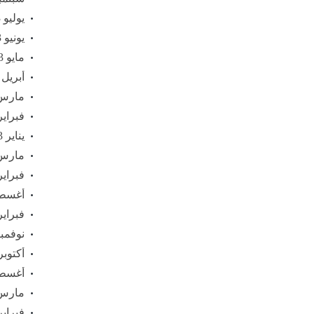
يوليو 2023
يونيو 2023
مايو 2023
أبريل 2023
مارس 23
فبراير 23
يناير 2023
مارس 22
فبراير 22
أغسطس 
فبراير 21
نوفمبر 20
أكتوبر 020
أغسطس 
مارس 20
فبراير 20