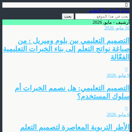
بوابة تكنولوجيا التعليم
أرشيف › مايو, 2026
10 مايو, 2026
التصميم التعليمي بين بلوم وميريل : من
صياغة نواتج التعلم إلى بناء الخبرات التعليمية
الفعّالة
9 مايو, 2026
التصميم التعليمي: هل نصمم الخبرات أم
سلوك المستخدم؟
6 مايو, 2026
الأطر التربوية المعاصرة لتصميم التعلم