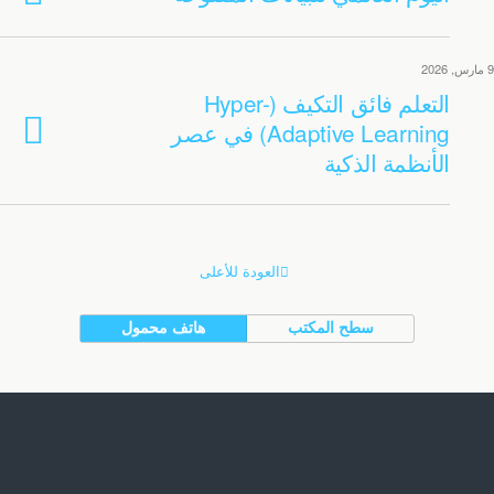
9 مارس, 2026
التعلم فائق التكيف (Hyper-
Adaptive Learning) في عصر
الأنظمة الذكية
العودة للأعلى
سطح المكتب
هاتف محمول