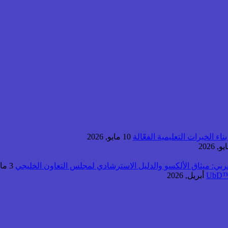
اء الخبرات التعليمية الفعّالة
10 مايو, 2026
عربي: ميثاق الألكسو والدليل الاسترشادي لمجلس التعاون الخليجي
3 مايو, 2026