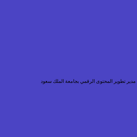
ن مدير تطوير المحتوى الرقمي بجامعة الملك سعود