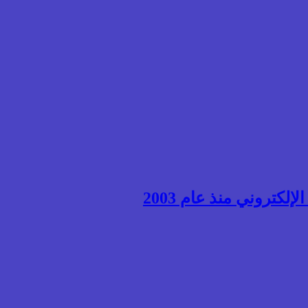
إلكتروني منذ عام 2003