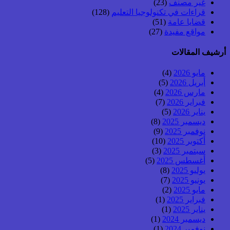
غير مصنف
(23)
قراءات في تكنولوجيا التعليم
(128)
قضايا عامة
(51)
مواقع مفيدة
(27)
أرشيف المقالات
مايو 2026
(4)
أبريل 2026
(5)
مارس 2026
(4)
فبراير 2026
(7)
يناير 2026
(5)
ديسمبر 2025
(8)
نوفمبر 2025
(9)
أكتوبر 2025
(10)
سبتمبر 2025
(3)
أغسطس 2025
(5)
يوليو 2025
(8)
يونيو 2025
(7)
مايو 2025
(2)
فبراير 2025
(1)
يناير 2025
(1)
ديسمبر 2024
(1)
نوفمبر 2024
(1)