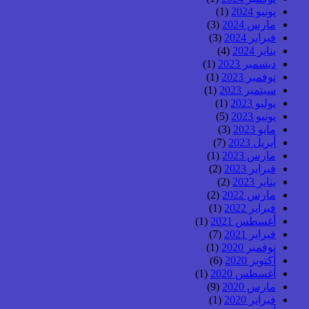
يونيو 2024
(1)
مارس 2024
(3)
فبراير 2024
(3)
يناير 2024
(4)
ديسمبر 2023
(1)
نوفمبر 2023
(1)
سبتمبر 2023
(1)
يوليو 2023
(1)
يونيو 2023
(5)
مايو 2023
(3)
أبريل 2023
(7)
مارس 2023
(1)
فبراير 2023
(2)
يناير 2023
(2)
مارس 2022
(2)
فبراير 2022
(1)
أغسطس 2021
(1)
فبراير 2021
(7)
نوفمبر 2020
(1)
أكتوبر 2020
(6)
أغسطس 2020
(1)
مارس 2020
(9)
فبراير 2020
(1)