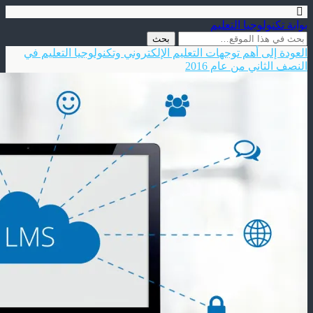
بوابة تكنولوجيا التعليم
العودة إلى أهم توجهات التعليم الإلكتروني وتكنولوجيا التعليم في
النصف الثاني من عام 2016