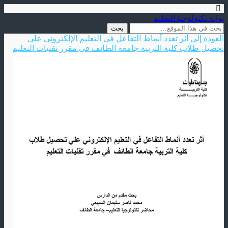
بوابة تكنولوجيا التعليم
العودة إلى أثر تعدد أنماط التفاعل فى التعليم الإلكترونى على
تحصيل طلاب كلية التربية جامعة الطائف فى مقرر تقنيات التعليم