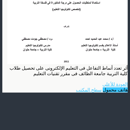
أثر تعدد أنماط التفاعل فى التعليم الإلكترونى على تحصيل طلاب
كلية التربية جامعة الطائف فى مقرر تقنيات التعليم
العودة للأعلى
هاتف محمول
سطح المكتب