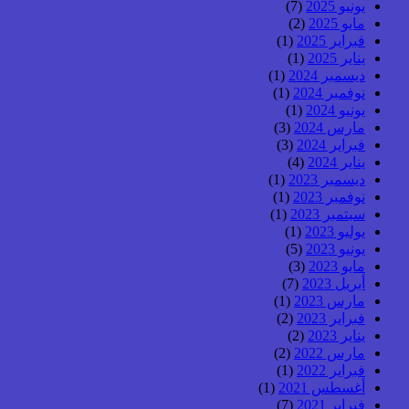
يونيو 2025
(7)
مايو 2025
(2)
فبراير 2025
(1)
يناير 2025
(1)
ديسمبر 2024
(1)
نوفمبر 2024
(1)
يونيو 2024
(1)
مارس 2024
(3)
فبراير 2024
(3)
يناير 2024
(4)
ديسمبر 2023
(1)
نوفمبر 2023
(1)
سبتمبر 2023
(1)
يوليو 2023
(1)
يونيو 2023
(5)
مايو 2023
(3)
أبريل 2023
(7)
مارس 2023
(1)
فبراير 2023
(2)
يناير 2023
(2)
مارس 2022
(2)
فبراير 2022
(1)
أغسطس 2021
(1)
فبراير 2021
(7)