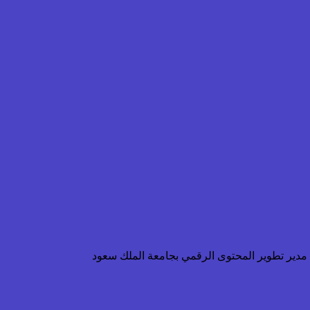
ن مدير تطوير المحتوى الرقمي بجامعة الملك سعود