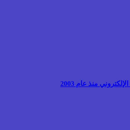
إلكتروني منذ عام 2003