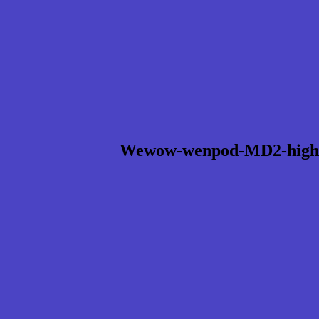
Wewow-wenpod-MD2-high-qu