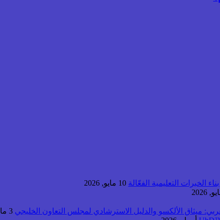
اء الخبرات التعليمية الفعّالة
10 مايو, 2026
عربي: ميثاق الألكسو والدليل الاسترشادي لمجلس التعاون الخليجي
3 مايو, 2026