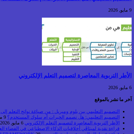
9 مايو, 2026
الأطر التربوية المعاصرة لتصميم التعلم الإلكتروني
6 مايو, 2026
آخر ما نشر بالموقع
التصميم التعليمي بين بلوم وميريل : من صياغة نواتج التعلم إلى بن
التصميم التعليمي: هل نصمم الخبرات أم سلوك المستخدم؟
9 مايو, 2026
الأطر التربوية المعاصرة لتصميم التعلم الإلكتروني
6 مايو, 2026
قراءة نقدية لميثاقَي أخلاقيات الذكاء الاصطناعي في الفضاء ال