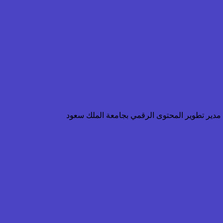
ن مدير تطوير المحتوى الرقمي بجامعة الملك سعود