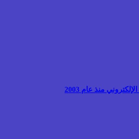
إلكتروني منذ عام 2003