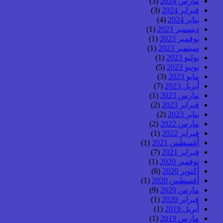
مارس 2024
(3)
فبراير 2024
(3)
يناير 2024
(4)
ديسمبر 2023
(1)
نوفمبر 2023
(1)
سبتمبر 2023
(1)
يوليو 2023
(1)
يونيو 2023
(5)
مايو 2023
(3)
أبريل 2023
(7)
مارس 2023
(1)
فبراير 2023
(2)
يناير 2023
(2)
مارس 2022
(2)
فبراير 2022
(1)
أغسطس 2021
(1)
فبراير 2021
(7)
نوفمبر 2020
(1)
أكتوبر 2020
(6)
أغسطس 2020
(1)
مارس 2020
(9)
فبراير 2020
(1)
أبريل 2019
(1)
مارس 2019
(1)