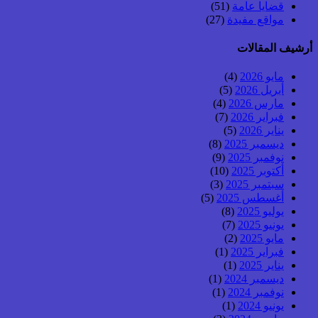
قضايا عامة
(51)
مواقع مفيدة
(27)
أرشيف المقالات
مايو 2026
(4)
أبريل 2026
(5)
مارس 2026
(4)
فبراير 2026
(7)
يناير 2026
(5)
ديسمبر 2025
(8)
نوفمبر 2025
(9)
أكتوبر 2025
(10)
سبتمبر 2025
(3)
أغسطس 2025
(5)
يوليو 2025
(8)
يونيو 2025
(7)
مايو 2025
(2)
فبراير 2025
(1)
يناير 2025
(1)
ديسمبر 2024
(1)
نوفمبر 2024
(1)
يونيو 2024
(1)