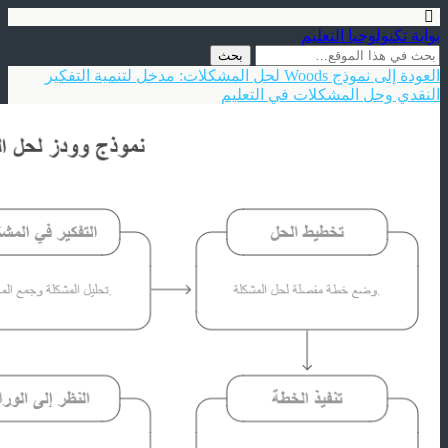
بوابة تكنولوجيا التعليم
العودة إلى نموذج Woods لحل المشكلات: مدخل لتنمية التفكير
النقدي وحل المشكلات في التعليم