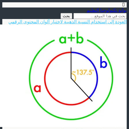
بوابة تكنولوجيا التعليم
العودة إلى استخدام النسبة الذهبية لاختيار ألوان المحتوى الرقمي