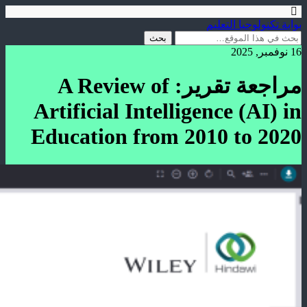
بوابة تكنولوجيا التعليم
16 نوفمبر, 2025
مراجعة تقرير: A Review of
Artificial Intelligence (AI) in
Education from 2010 to 2020