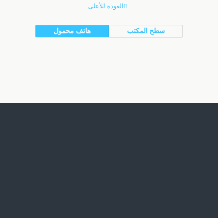
العودة للأعلى
سطح المكتب
هاتف محمول