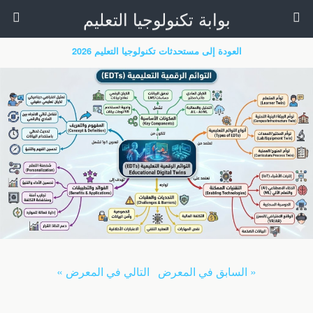
بوابة تكنولوجيا التعليم
العودة إلى مستحدثات تكنولوجيا التعليم 2026
« السابق في المعرض
التالي في المعرض »