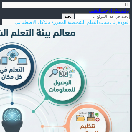
بوابة تكنولوجيا التعليم
العودة إلى بيئات التعلم الشخصية المعززة بالذكاء الاصطناعي